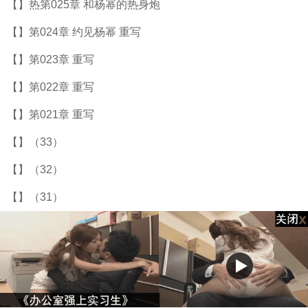
【】热第025章 和杨幂的热身炮
【】第024章 约见杨幂 重写
【】第023章 重写
【】第022章 重写
【】第021章 重写
【】（33）
【】（32）
【】（31）