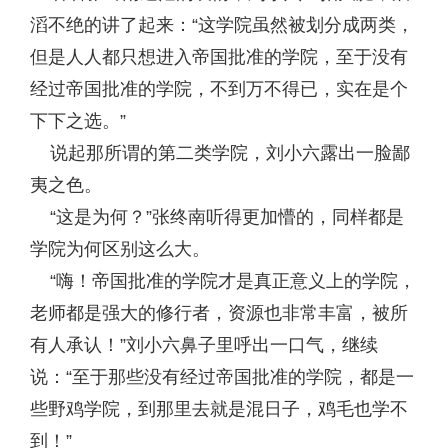
滔不绝的讲了起来：“这学院虽然被划分成两类，
但是人人都只想进入帝国批准的学院，至于没有
经过帝国批准的学院，不到万不得已，实在是个
下下之选。”
说起那所谓的第二类学院，刘小六露出一脸鄙
夷之色。
“这是为何？”张终南听得更加懵的，同样都是
学院为何区别这么大。
“嗨！帝国批准的学院才是真正意义上的学院，
老师都是强大的修行者，资源也非常丰富，被所
有人承认！”刘小六鼻子里呼出一口气，继续
说：“至于那些没有经过帝国批准的学院，都是一
些野鸡学院，到那里去就是混日子，鸡毛也学不
到！”