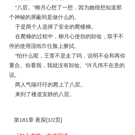
“八层。”柳月心想了一想，因为她很想知道那
个神秘的屏蔽间是做什么的。
于是两个人选择了安全的爬楼梯。
在爬梯的过程中，柳月心使劲的卸妆，双手不
停的使用湿纸巾往脸上擦拭。
“怕什么呢，王萱不是走了吗，说明不会和再你
重合。你看我，我就没有卸妆。”许凡伟不在意的
说。
两人气喘吁吁的爬上了八层。
来到了楼道安静的八层。
第181章 夜探[1/2页]