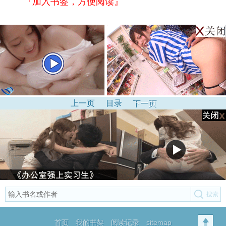
『加入书签，方便阅读』
上一页
目录
下一页
首页
我的书架
阅读记录
sitemap