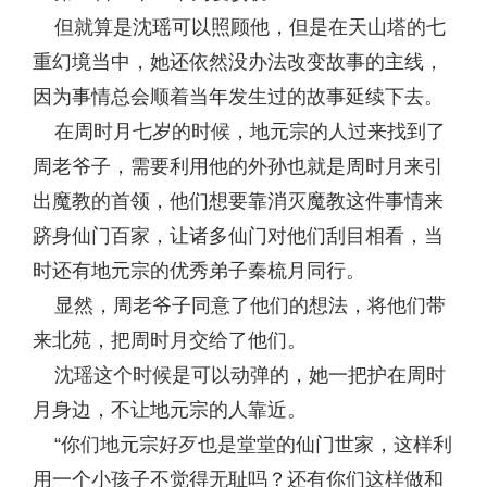
但就算是沈瑶可以照顾他，但是在天山塔的七
重幻境当中，她还依然没办法改变故事的主线，
因为事情总会顺着当年发生过的故事延续下去。
在周时月七岁的时候，地元宗的人过来找到了
周老爷子，需要利用他的外孙也就是周时月来引
出魔教的首领，他们想要靠消灭魔教这件事情来
跻身仙门百家，让诸多仙门对他们刮目相看，当
时还有地元宗的优秀弟子秦梳月同行。
显然，周老爷子同意了他们的想法，将他们带
来北苑，把周时月交给了他们。
沈瑶这个时候是可以动弹的，她一把护在周时
月身边，不让地元宗的人靠近。
“你们地元宗好歹也是堂堂的仙门世家，这样利
用一个小孩子不觉得无耻吗？还有你们这样做和