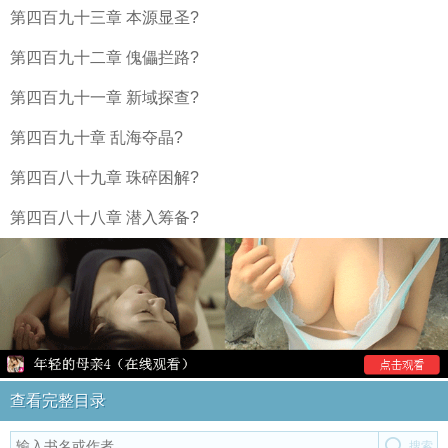
第四百九十三章 本源显圣?
第四百九十二章 傀儡拦路?
第四百九十一章 新域探查?
第四百九十章 乱海夺晶?
第四百八十九章 珠碎困解?
第四百八十八章 潜入筹备?
查看完整目录