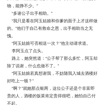
物，能挣不少。”
“多谢公子出手相助。”
“我只是看在阿玉姑娘和你爹的面子上才这样做
的。”他们于自己有救命之恩，出手相助当之无
愧。
“阿玉姑娘可否相送一次？”他主动请求道。
李阿玉点了点头。
路上，她突然道：“公子帮了那么多忙，阿玉却
除了说谢，什么也做不了。”
“阿玉姑娘若真想谢我，不妨随我入城去酒楼好
好吃上一顿？”
“啊？”就她那点银两，这位公子还是个非富即
贵的人，酒楼的饭菜肯定贵得很吧，她怕自己付
不起。