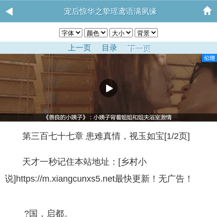
宠后惊华之挚瑶鸢语满夙缘
上一页
目录
下一页
第三百七十七章 患难真情，视玉如宝[1/2页]
天才一秒记住本站地址：[乡村小
说]https://m.xiangcunxs5.net最快更新！无广告！
?国，启都。