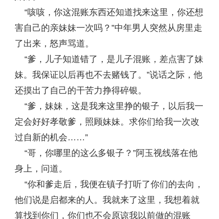
“咳咳，你这混账东西还知道找来这里，你还想
害自己的亲妹妹一次吗？”中年男人突然从房里走
了出来，怒声骂道。
“爹，儿子知道错了，是儿子混账，差点害了妹
妹。我保证以后再也不去赌钱了。”说话之际，他
还摸出了自己的干苦力挣得碎银。
“爹，妹妹，这是我来这里挣的银子，以后我一
定会好好孝敬爹，照顾妹妹。求你们给我一次改
过自新的机会……”
“哥，你哪里的这么多银子？”阿玉视线落在他
身上，问道。
“你和爹走后，我便在镇子打听了你们的去向，
他们说是启都来的人。我就来了这里，我想着就
算找到你们，你们也不会原谅我以前做的混账