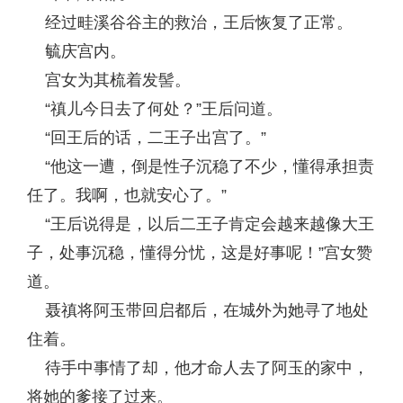
经过畦溪谷谷主的救治，王后恢复了正常。
毓庆宫内。
宫女为其梳着发髻。
“禛儿今日去了何处？”王后问道。
“回王后的话，二王子出宫了。”
“他这一遭，倒是性子沉稳了不少，懂得承担责
任了。我啊，也就安心了。”
“王后说得是，以后二王子肯定会越来越像大王
子，处事沉稳，懂得分忧，这是好事呢！”宫女赞
道。
聂禛将阿玉带回启都后，在城外为她寻了地处
住着。
待手中事情了却，他才命人去了阿玉的家中，
将她的爹接了过来。