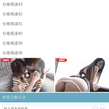
分卷阅读43
分卷阅读42
分卷阅读41
分卷阅读40
分卷阅读39
分卷阅读38
查看完整目录