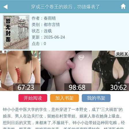
穿成三个卷王的娘后，功德爆表了
作者：春雨晴
类别：都市言情
状态：连载
更新：2025-06-24
点击：0
开始阅读
加入书架
我的书架
钟小小是中医大学的学生，意外穿进了一本野史，成了“三大祸首”的
娘亲。男人在边关打仗，留她在村里带娃。娘家人靠在她身上吸血。
想到日后的灾荒，来都来了,不服就干。钟小小边带娃边种田屯粮，经