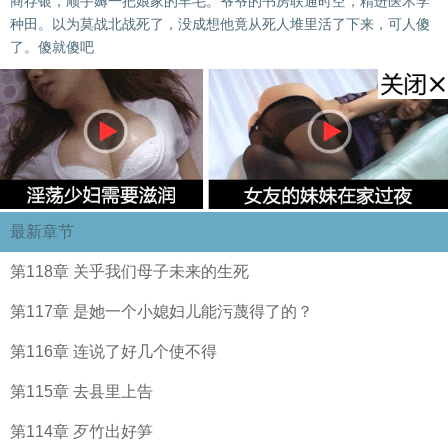
商存银，顺手薅一把娘家的羊毛。爷爷的书房联通时空，精进医术学
种田。以为莫战北战死了，没成想他竟从死人堆里活了下来，可人傻
了。傻就傻吧
最新章节
第118章 关乎我们母子未来的生死
第117章 是她一个小媳妇儿能污蔑得了的？
第116章 连说了好几个使不得
第115章 去县里上告
第114章 歹竹出好笋