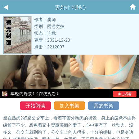
妻如针 刺我心
作者：魔师
类别：网游竞技
状态：连载
更新：2021-12-29
点击：2212007
开始阅读
加入书架
我的书架
坐在熟悉的5路公交车上，看着车窗外熟悉的街景，身上的疲惫不由得
缓解了不少。想象着家中贤惠美丽的妻子，心中更有了一丝动力。没
多久，公交车就到站了，公交车上的人很多，十分的拥挤，但是身边