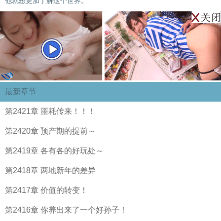
他就想更加了解这个世界。
最新章节
第2421章 噩耗传来！！！
第2420章 预产期的提前～
第2419章 各有各的好玩处～
第2418章 两地新年的差异
第2417章 价值的转变！
第2416章 你养出来了一个好孙子！