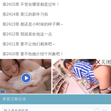
第2415章 不管在哪里都是过年！
第2414章 香江的新年习俗
第2413章 都还是小时候的样子啊～
第2412章 我就喜欢他这一点
第2411章 要不让他们都来吧～
第2410章 要不给她介绍个对象吧！
查看完整目录