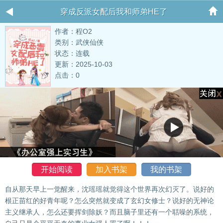
穿成反派女配后我和师弟HE了
作者：程O2
类别：武侠仙侠
状态：连载
更新：2025-10-03
点击：0
开始阅读
加入书架
我的书架
自从那天早上一觉醒来，沈瑶瑶就觉得这个世界再次幻灭了。说好的
根正苗红的好青年呢？怎么突然就变成了玄幻女修士？说好的无神论
主义继承人，怎么还要挥剑除妖？而且脑子里还有一个聒噪的系统，