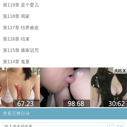
第119章 是个婴儿
第118章 周家
第117章 结界被改
第116章 结束
第115章 康家诅咒
第114章 鬼童
查看完整目录