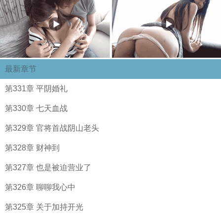
最新章节
第331章 平阴婚礼
第330章 七天血战
第329章 官将首战阴山老头
第328章 财神到
第327章 也是被迫营业了
第326章 聊聊我心中
第325章 关于加持开光